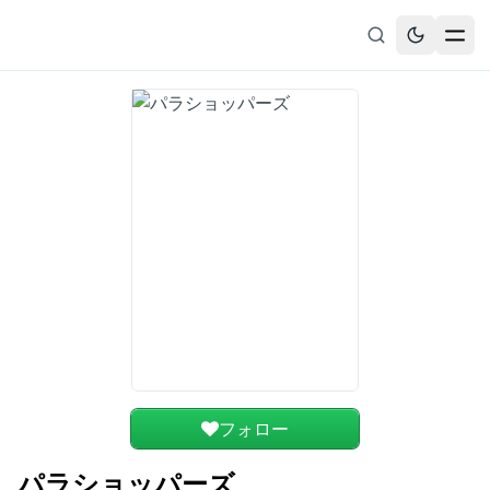
無料漫画
ブックマーク
履歴
フォロー
パラショッパーズ