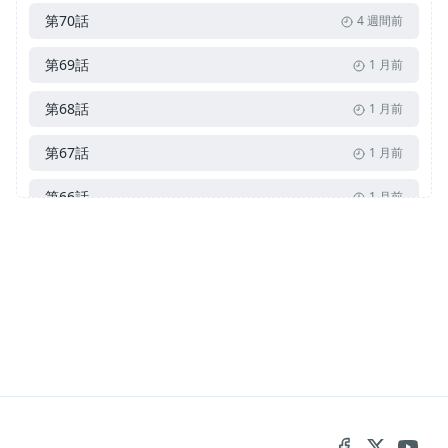
第70話
4 週間前
第69話
1 月前
第68話
1 月前
第67話
1 月前
第66話
1 月前
第65話
2 月前
第64話
2 月前
第63話
2 月前
第62話
2 月前
第61話
3 月前