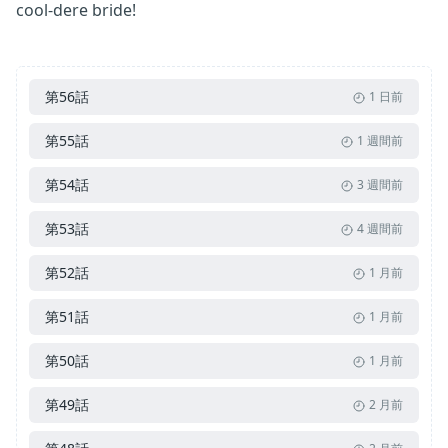
cool-dere bride!
第56話
1 日前
第55話
1 週間前
第54話
3 週間前
第53話
4 週間前
第52話
1 月前
第51話
1 月前
第50話
1 月前
第49話
2 月前