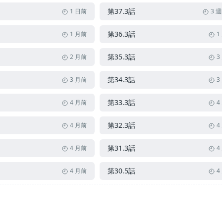
第37.3話
1 日前
3 
第36.3話
1 月前
1
第35.3話
2 月前
3
第34.3話
3 月前
3
第33.3話
4 月前
4
第32.3話
4 月前
4
第31.3話
4 月前
4
第30.5話
4 月前
4
第30.1話
4 月前
4
第29.1話
4 月前
9