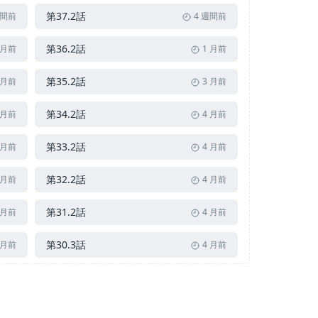
第37.2話
週間前
4 週間前
第36.2話
 月前
1 月前
第35.2話
 月前
3 月前
第34.2話
 月前
4 月前
第33.2話
 月前
4 月前
第32.2話
 月前
4 月前
第31.2話
 月前
4 月前
第30.3話
 月前
4 月前
第29.3話
 月前
4 月前
第28.3話
 月前
10 月前