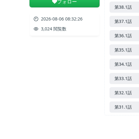
フォロー
第38.1話
2026-08-06 08:32:26
第37.1話
3,024 閲覧数
第36.1話
第35.1話
第34.1話
第33.1話
第32.1話
第31.1話
第30.2話
第29.2話