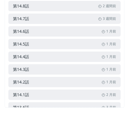
第14.8話
2 週間前
第14.7話
3 週間前
第14.6話
1 月前
第14.5話
1 月前
第14.4話
1 月前
第14.3話
1 月前
第14.2話
1 月前
第14.1話
2 月前
第13.6話
3 月前
第13.5話
3 月前