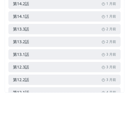
第14.2話
1 月前
第14.1話
1 月前
第13.3話
2 月前
第13.2話
2 月前
第13.1話
3 月前
第12.3話
3 月前
第12.2話
3 月前
第12.1話
4 月前
第11.3話
4 月前
第11.2話
5 月前