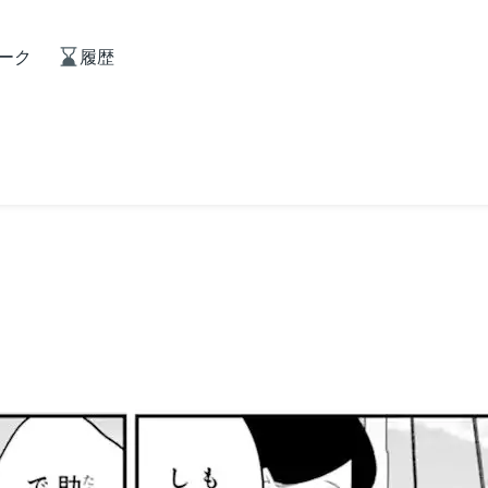
ーク
履歴