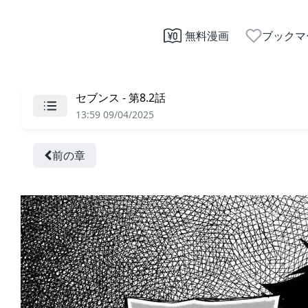
無料漫画
ブックマ
セブンス - 第8.2話
13:59 09/04/2025
前の章