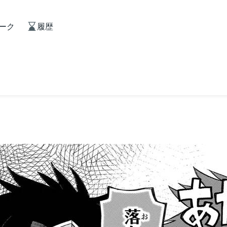
ーク
履歴