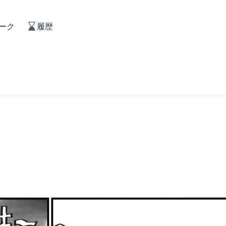
ーク
履歴