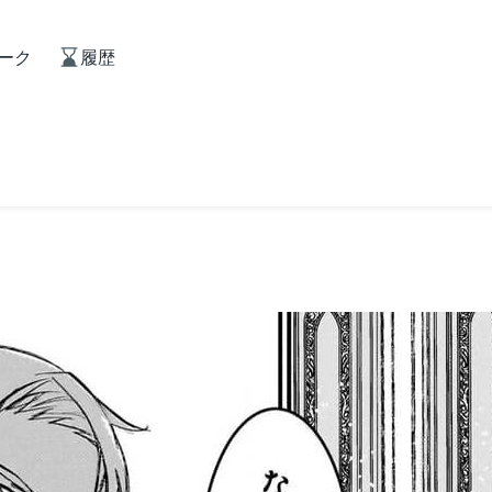
ーク
履歴