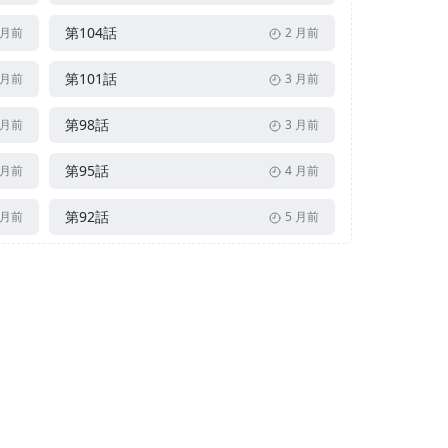
第104話
 月前
2 月前
第101話
 月前
3 月前
第98話
 月前
3 月前
第95話
 月前
4 月前
第92話
 月前
5 月前
第89話
 月前
5 月前
第86話
 月前
6 月前
第83話
 月前
7 月前
第80話
 月前
7 月前
第77話
 月前
8 月前