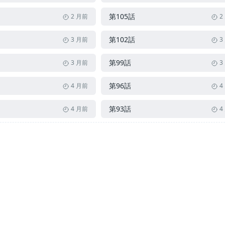
第105話
2 月前
2
第102話
3 月前
3
第99話
3 月前
3
第96話
4 月前
4
第93話
4 月前
4
第90話
5 月前
5
第87話
6 月前
6
第84話
6 月前
7
第81話
7 月前
7
第78話
8 月前
8