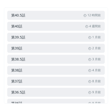
第40.5話
12 時間前
第40話
4 週間前
第39.5話
1 月前
第39話
2 月前
第38.5話
3 月前
第38話
4 月前
第37話
8 月前
第36.5話
9 月前
第36話
9 月前