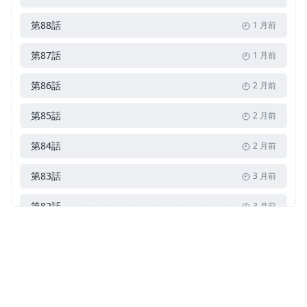
第88話
1 月前
第87話
1 月前
第86話
2 月前
第85話
2 月前
第84話
2 月前
第83話
3 月前
第82話
3 月前
第81話
3 月前
第80話
3 月前
第79話
4 月前