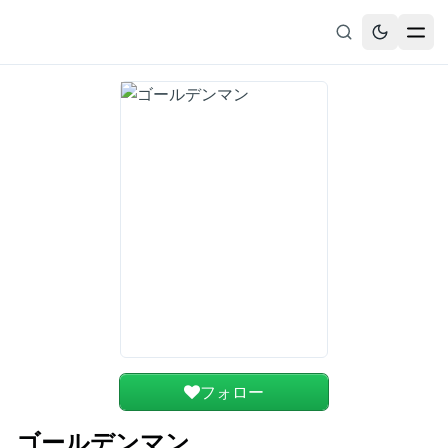
無料漫画
ブックマーク
履歴
フォロー
ゴールデンマン