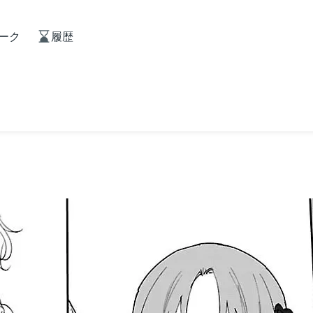
ーク
履歴