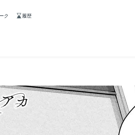
ーク
履歴