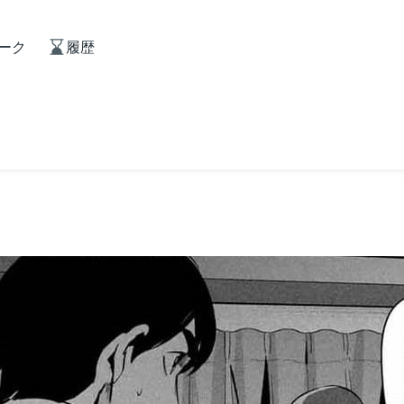
ーク
履歴