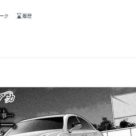
ーク
履歴